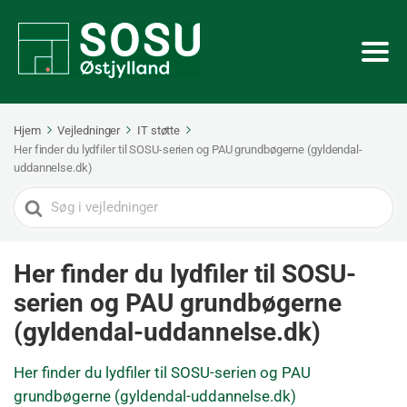
Hjem
Vejledninger
IT støtte
Her finder du lydfiler til SOSU-serien og PAU grundbøgerne (gyldendal-
uddannelse.dk)
Search
For
Her finder du lydfiler til SOSU-
serien og PAU grundbøgerne
(gyldendal-uddannelse.dk)
Her finder du lydfiler til SOSU-serien og PAU
grundbøgerne (gyldendal-uddannelse.dk)