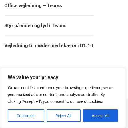
Office vejledning – Teams
Styr på video og lyd i Teams
Vejledning til møder med skærm i D1.10
We value your privacy
We use cookies to enhance your browsing experience, serve
personalized ads or content, and analyze our traffic. By
clicking "Accept All", you consent to our use of cookies.
© Copyright
SOSUhjælp
.
Customize
Reject All
Accept All