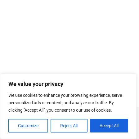
We value your privacy
We use cookies to enhance your browsing experience, serve
personalized ads or content, and analyze our traffic. By
clicking "Accept All", you consent to our use of cookies.
© Copyright
SOSUhjælp
.
Customize
Reject All
Accept All