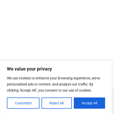
We value your privacy
We use cookies to enhance your browsing experience, serve
personalized ads or content, and analyze our traffic. By
clicking "Accept All", you consent to our use of cookies.
© Copyright
SOSUhjælp
.
Customize
Reject All
Accept All